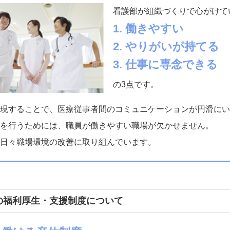
看護部が組織づくりで心がけて
1. 働きやすい
2. やりがいが持てる
3. 仕事に専念できる
の3点です。
現することで、医療従事者間のコミュニケーションが円滑にい
を行うためには、職員が働きやすい職場が欠かせません。
日々職場環境の改善に取り組んでいます。
院の福利厚生・支援制度について