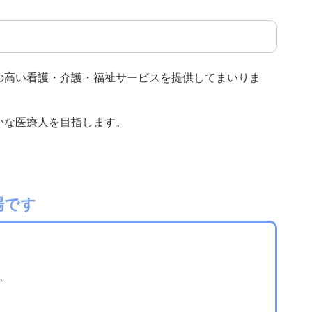
の高い看護・介護・福祉サービスを提供してまいりま
かな医療人を目指します。
場です
。