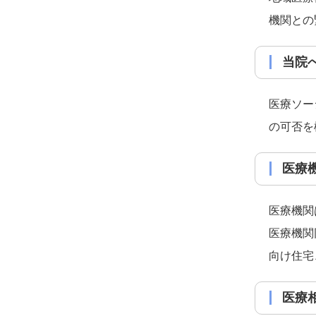
機関との
当
医療ソー
の可否を
医
医療機関
医療機関
向け住宅
医療