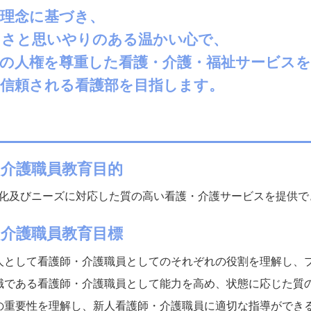
の理念に基づき、
しさと思いやりのある温かい心で、
の人権を尊重した看護・介護・福祉サービスを
に信頼される看護部を目指します。
・介護職員教育目的
化及びニーズに対応した質の高い看護・介護サービスを提供で
・介護職員教育目標
人として看護師・介護職員としてのそれぞれの役割を理解し、
職である看護師・介護職員として能力を高め、状態に応じた質
の重要性を理解し、新人看護師・介護職員に適切な指導ができ