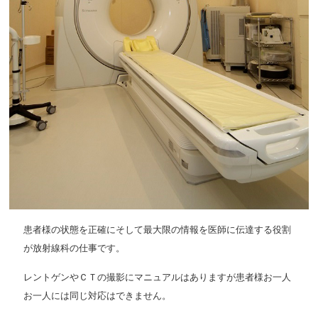
患者様の状態を正確にそして最大限の情報を医師に伝達する役割
が放射線科の仕事です。
レントゲンやＣＴの撮影にマニュアルはありますが患者様お一人
お一人には同じ対応はできません。