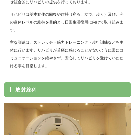
せ複合的にリハビリの提供を行っております。
リハビリは基本動作の回復や維持（座る、立つ、歩く）及び、今
の身体レベルの維持を目的とし日常生活復帰に向けて取り組みま
す。
主な訓練は、ストレッチ・筋力トレーニング・歩行訓練などを主
体に行います。リハビリが苦痛に感じることがないように常にコ
ミュニケーションを絶やさず、安心してリハビリを受けていただ
ける事を目指します。
放射線科