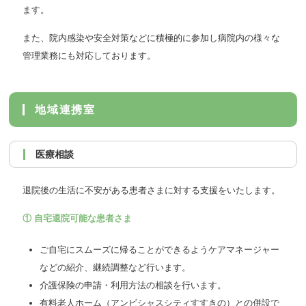
ます。
また、院内感染や安全対策などに積極的に参加し病院内の様々な
管理業務にも対応しております。
地域連携室
医療相談
退院後の生活に不安がある患者さまに対する支援をいたします。
① 自宅退院可能な患者さま
ご自宅にスムーズに帰ることができるようケアマネージャー
などの紹介、継続調整など行います。
介護保険の申請・利用方法の相談を行います。
有料老人ホーム（アンビシャスシティすすきの）との併設で