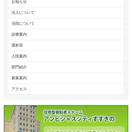
お知らせ
法人について
当院について
診療案内
透析室
入院案内
部門紹介
募集案内
アクセス