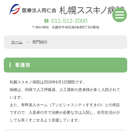
011-512-2000
〒064-0806 札幌市中央区南6条西8丁目5番地
ホーム
部門紹介
看護部
札幌ススキノ病院は2016年6月1日開院です。
病棟は、50床で人工呼吸器、人工透析の患者様が多く入院されて
います。
また、有料老人ホーム（アンビシャスシティすすきの）との併設
ですので、入居者の方で治療が必要な方は入院し、在宅生活が少
しでも長くすごせるよう支援しています。