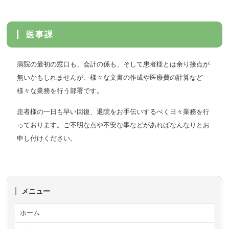
医事課
病院の最初の窓口も、会計の係も、そして患者様とは余り接点が
無いかもしれませんが、様々な文書の作成や医療費の計算など
様々な業務を行う部署です。
患者様の一日も早い回復、退院をお手伝いするべく日々業務を行
っております。ご不明な点や不安な事などがあればなんなりとお
申し付けください。
メニュー
ホーム