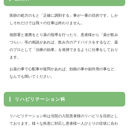
医師の処方のもと「正確に調剤する」事が一番の目的です。しか
しそれだけでは我々の仕事は終わりません。
他部署と連携をとり薬の指導を行ったり、患者様から「薬が飲み
づらい」等の相談があれば、飲み方のアドバイスをするなど、薬
のプロとして「治療の効果」を発揮できるように仕事をしており
ます。
お薬の事で心配事や疑問があれば、効能の事や副作用の事など、
なんでも聞いてください。
リハビリテーション科
リハビリテーション科は当院の入院患者様のリハビリを目的とし
ております。様々な疾患に対応し患者様一人ひとりの症状に合わ