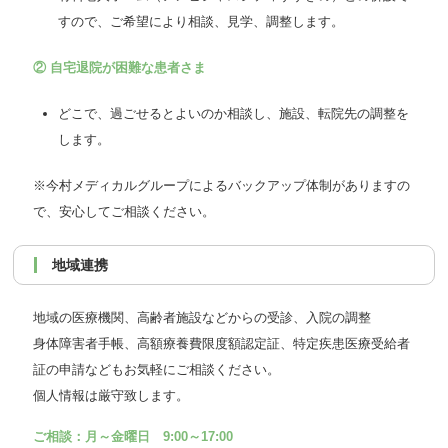
すので、ご希望により相談、見学、調整します。
② 自宅退院が困難な患者さま
どこで、過ごせるとよいのか相談し、施設、転院先の調整を
します。
※今村メディカルグループによるバックアップ体制がありますの
で、安心してご相談ください。
地域連携
地域の医療機関、高齢者施設などからの受診、入院の調整
身体障害者手帳、高額療養費限度額認定証、特定疾患医療受給者
証の申請などもお気軽にご相談ください。
個人情報は厳守致します。
ご相談：月～金曜日 9:00～17:00