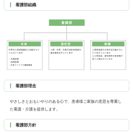
看護部組織
看護部理念
やさしさとおもいやりのある心で、患者様ご家族の意思を尊重し
た看護・介護を提供します。
看護部方針